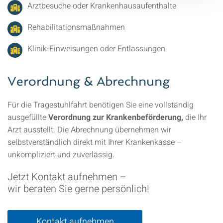
Arztbesuche oder Krankenhausaufenthalte
Rehabilitationsmaßnahmen
Klinik-Einweisungen oder Entlassungen
Verordnung & Abrechnung
Für die Tragestuhlfahrt benötigen Sie eine vollständig
ausgefüllte
Verordnung zur Krankenbeförderung,
die Ihr
Arzt ausstellt. Die Abrechnung übernehmen wir
selbstverständlich direkt mit Ihrer Krankenkasse –
unkompliziert und zuverlässig.
Jetzt Kontakt aufnehmen –
wir beraten Sie gerne persönlich!
Kontakt aufnehmen