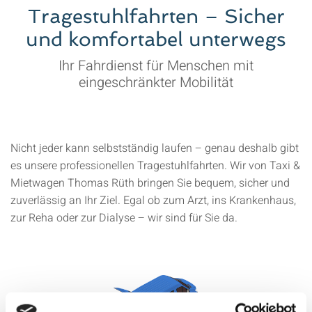
Tragestuhlfahrten – Sicher
und komfortabel unterwegs
Ihr Fahrdienst für Menschen mit
eingeschränkter Mobilität
Nicht jeder kann selbstständig laufen – genau deshalb gibt
es unsere professionellen Tragestuhlfahrten. Wir von Taxi &
Mietwagen Thomas Rüth bringen Sie bequem, sicher und
zuverlässig an Ihr Ziel. Egal ob zum Arzt, ins Krankenhaus,
zur Reha oder zur Dialyse – wir sind für Sie da.